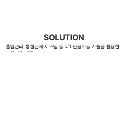
SOLUTION
출입관리, 통합관제 시스템 등 ICT 인공지능 기술을 활용한
솔루션을 제공하고 있습니다.