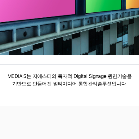
MEDIAIS는 지에스티의 독자적 Digital Signage 원천기술을
기반으로 만들어진 멀티미디어 통합관리솔루션입니다.