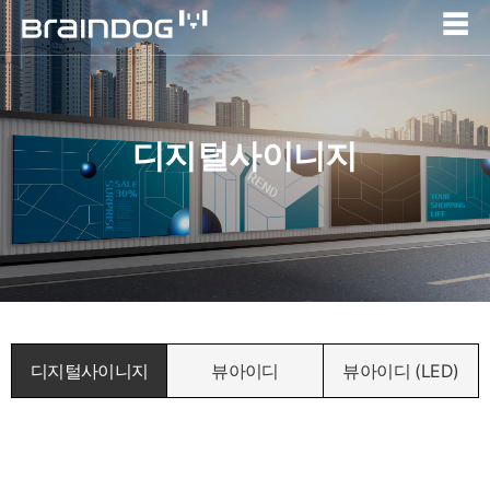
☰
디지털사이니지
디지털사이니지
뷰아이디
뷰아이디 (LED)