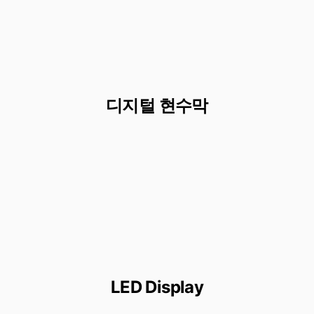
디지털 현수막
LED Display