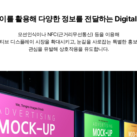
를 활용해 다양한 정보를 전달하는 Digital S
모션인식이나 NFC(근거리무선통신) 등을 이용해
티브 디스플레이 시장을 확대시키고, 눈길을 사로잡는 특별한 홍
관심을 유발해 상호작용을 유도합니다.