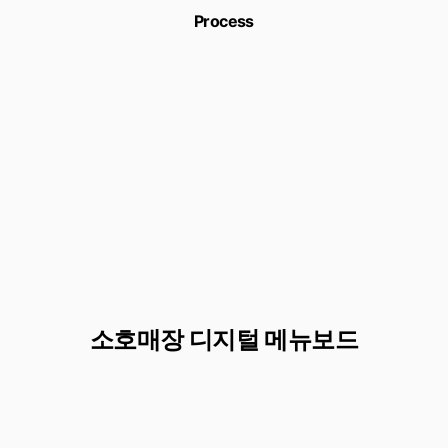
Process
소호매장 디지털 메뉴보드