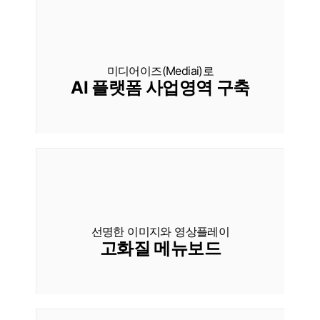
미디어이즈(Mediai)로
AI 플랫폼 사업영역 구축
선명한 이미지와 영상플레이
고화질 메뉴보드