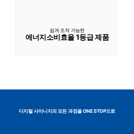
쉽게 조작 가능한
에너지소비효율 1등급 제품
디지털 사이니지의 모든 과정을 ONE STOP으로