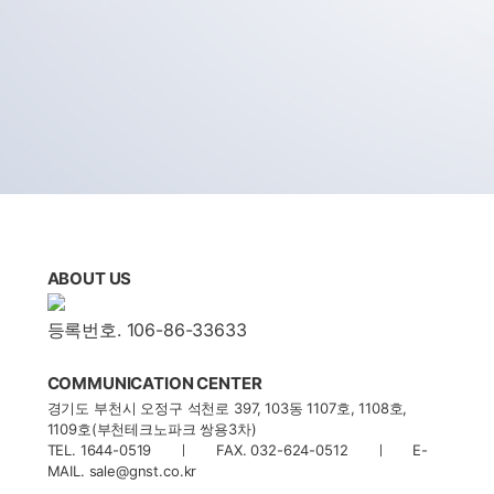
ABOUT US
등록번호. 106-86-33633
COMMUNICATION CENTER
경기도 부천시 오정구 석천로 397, 103동 1107호, 1108호,
1109호(부천테크노파크 쌍용3차)
TEL. 1644-0519 ㅣ FAX. 032-624-0512 ㅣ E-
MAIL. sale@gnst.co.kr