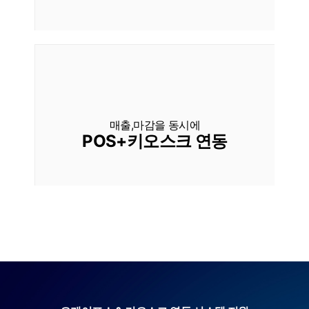
매출,마감을 동시에
POS+키오스크 연동