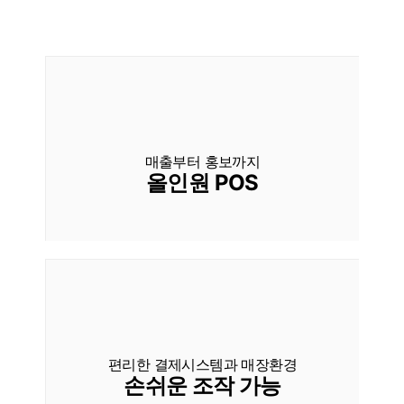
매출부터 홍보까지
올인원 POS
편리한 결제시스템과 매장환경
손쉬운 조작 가능